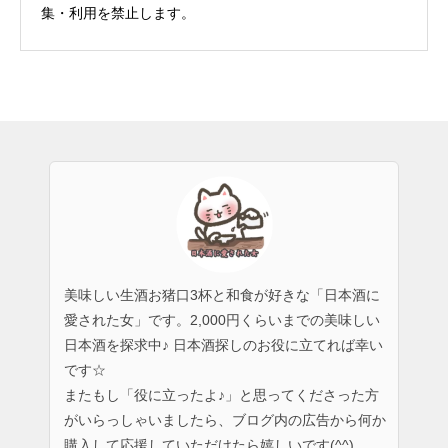
集・利用を禁止します。
美味しい生酒お猪口3杯と和食が好きな「日本酒に
愛された女」です。2,000円くらいまでの美味しい
日本酒を探求中♪ 日本酒探しのお役に立てれば幸い
です☆
またもし「役に立ったよ♪」と思ってくださった方
がいらっしゃいましたら、ブログ内の広告から何か
購入して応援していただけたら嬉しいです(^^)