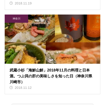
2018.11.19
神奈川
武蔵小杉「海鮮山鮮」2018年11月の料理と日本
酒。つぶ貝の肝の美味しさを知った日（神奈川県
川崎市）
2018.11.12