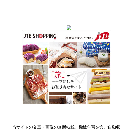
当サイトの文章・画像の無断転載、機械学習を含む自動収