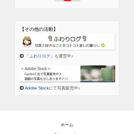
【その他の活動】
「ふわりログ」
も運営中♪
Adobe Stock
にて写真販売中♪
ホーム