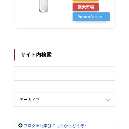
楽天市場
Yahooショッ
ピング
サイト内検索
アーカイブ
ブログ全記事はこちらからどうぞ♪