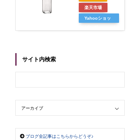
楽天市場
Yahooショッ
ピング
サイト内検索
アーカイブ
ブログ全記事はこちらからどうぞ♪