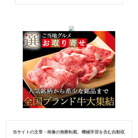
当サイトの文章・画像の無断転載、機械学習を含む自動収