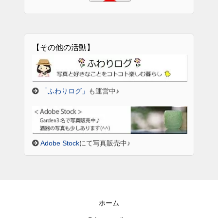
【その他の活動】
「ふわりログ」
も運営中♪
Adobe Stock
にて写真販売中♪
ホーム