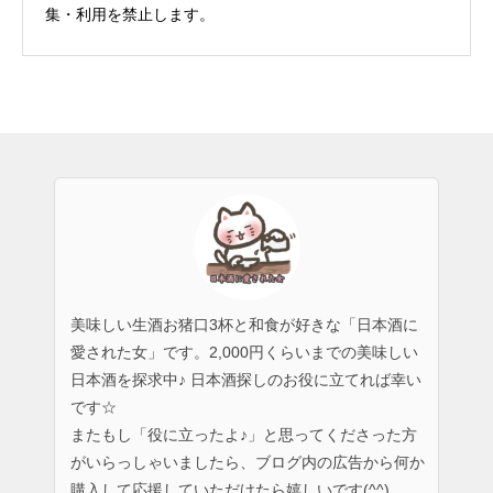
集・利用を禁止します。
美味しい生酒お猪口3杯と和食が好きな「日本酒に
愛された女」です。2,000円くらいまでの美味しい
日本酒を探求中♪ 日本酒探しのお役に立てれば幸い
です☆
またもし「役に立ったよ♪」と思ってくださった方
がいらっしゃいましたら、ブログ内の広告から何か
購入して応援していただけたら嬉しいです(^^)