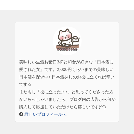
美味しい生酒お猪口3杯と和食が好きな「日本酒に
愛された女」です。2,000円くらいまでの美味しい
日本酒を探求中♪ 日本酒探しのお役に立てれば幸い
です☆
またもし「役に立ったよ♪」と思ってくださった方
がいらっしゃいましたら、ブログ内の広告から何か
購入して応援していただけたら嬉しいです(^^)
詳しいプロフィールへ