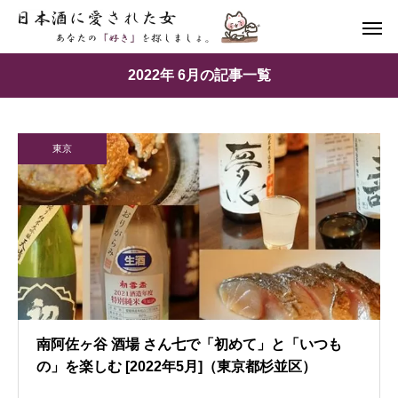
2022年 6月の記事一覧
東京
南阿佐ヶ谷 酒場 さん七で「初めて」と「いつも
の」を楽しむ [2022年5月]（東京都杉並区）