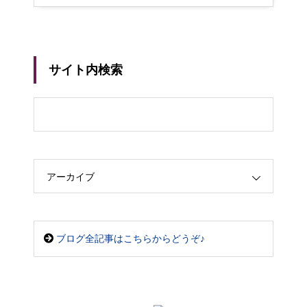
ピング
サイト内検索
アーカイブ
ブログ全記事はこちらからどうぞ♪