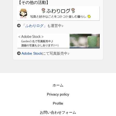
【その他の活動】
「ふわりログ」
も運営中♪
Adobe Stock
にて写真販売中♪
ホーム
Privacy policy
Profile
お問い合わせフォーム