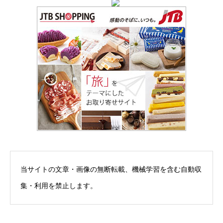
当サイトの文章・画像の無断転載、機械学習を含む自動収
集・利用を禁止します。