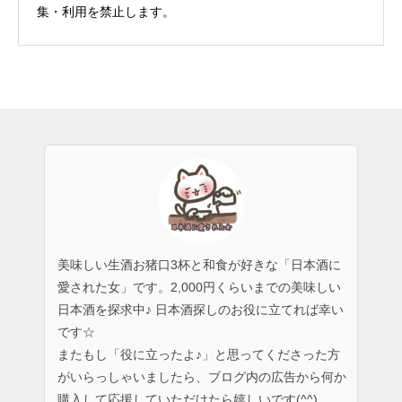
集・利用を禁止します。
美味しい生酒お猪口3杯と和食が好きな「日本酒に
愛された女」です。2,000円くらいまでの美味しい
日本酒を探求中♪ 日本酒探しのお役に立てれば幸い
です☆
またもし「役に立ったよ♪」と思ってくださった方
がいらっしゃいましたら、ブログ内の広告から何か
購入して応援していただけたら嬉しいです(^^)