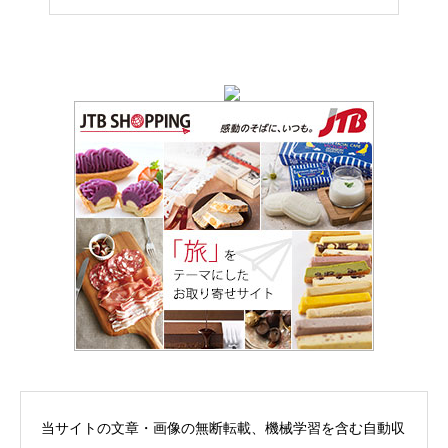
当サイトの文章・画像の無断転載、機械学習を含む自動収