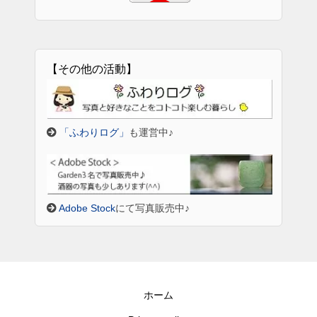
【その他の活動】
「ふわりログ」
も運営中♪
Adobe Stock
にて写真販売中♪
ホーム