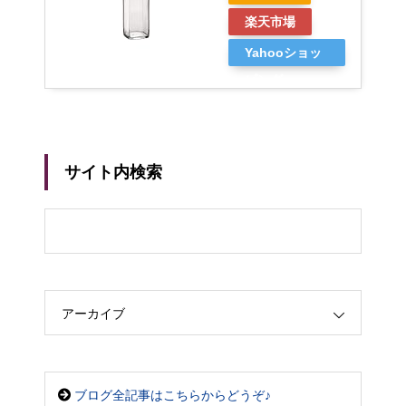
楽天市場
Yahooショッ
ピング
サイト内検索
アーカイブ
ブログ全記事はこちらからどうぞ♪