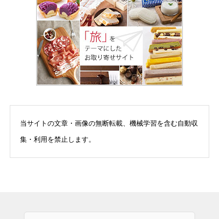
当サイトの文章・画像の無断転載、機械学習を含む自動収
集・利用を禁止します。