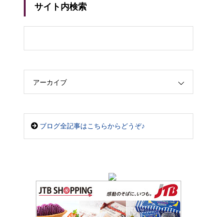
サイト内検索
アーカイブ
ブログ全記事はこちらからどうぞ♪