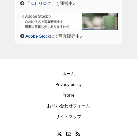
「ふわりログ」
も運営中♪
Adobe Stock
にて写真販売中♪
ホーム
Privacy policy
Profile
お問い合わせフォーム
サイトマップ