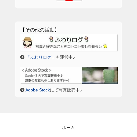
【その他の活動】
「ふわりログ」
も運営中♪
Adobe Stock
にて写真販売中♪
ホーム