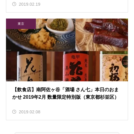
2019.02.19
東京
【飲食店】南阿佐ヶ谷「酒場 さん七」本日のおま
かせ 2019年2月 数量限定特別版（東京都杉並区）
2019.02.08