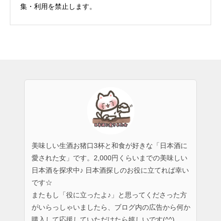
集・利用を禁止します。
美味しい生酒お猪口3杯と和食が好きな「日本酒に
愛された女」です。2,000円くらいまでの美味しい
日本酒を探求中♪ 日本酒探しのお役に立てれば幸い
です☆
またもし「役に立ったよ♪」と思ってくださった方
がいらっしゃいましたら、ブログ内の広告から何か
購入して応援していただけたら嬉しいです(^^)