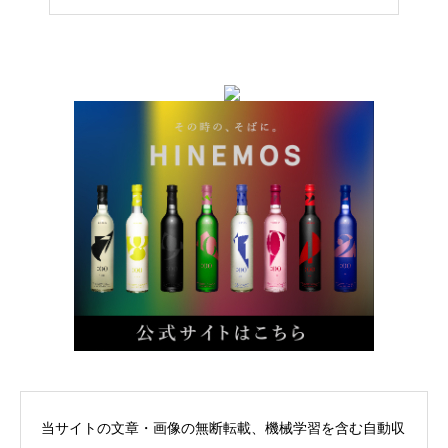
当サイトの文章・画像の無断転載、機械学習を含む自動収