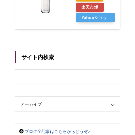
楽天市場
Yahooショッ
ピング
サイト内検索
アーカイブ
ブログ全記事はこちらからどうぞ♪