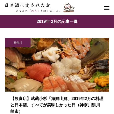
2019年 2月の記事一覧
神奈川
【飲食店】武蔵小杉「海鮮山鮮」2019年2月の料理
と日本酒。すべてが美味しかった日（神奈川県川
崎市）