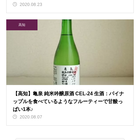
2020.08.23
高知
【高知】亀泉 純米吟醸原酒 CEL-24 生酒：パイナ
ップルを食べているようなフルーティーで甘酸っ
ぱい1本♪
2020.08.07