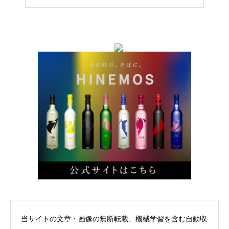
当サイトの文章・画像の無断転載、機械学習を含む自動収