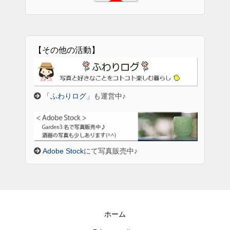
【その他の活動】
「ふわりログ」
も運営中♪
Adobe Stock
にて写真販売中♪
ホーム