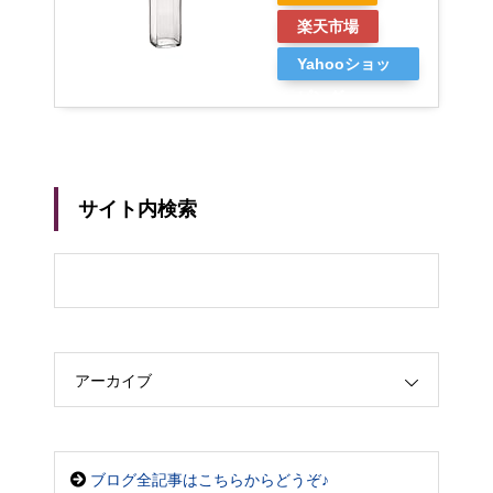
楽天市場
Yahooショッ
ピング
サイト内検索
アーカイブ
ブログ全記事はこちらからどうぞ♪