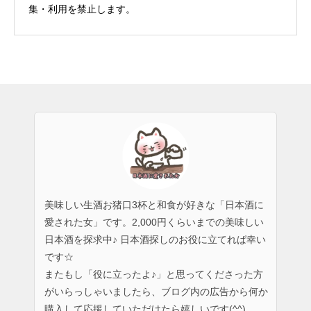
集・利用を禁止します。
美味しい生酒お猪口3杯と和食が好きな「日本酒に
愛された女」です。2,000円くらいまでの美味しい
日本酒を探求中♪ 日本酒探しのお役に立てれば幸い
です☆
またもし「役に立ったよ♪」と思ってくださった方
がいらっしゃいましたら、ブログ内の広告から何か
購入して応援していただけたら嬉しいです(^^)