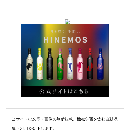
当サイトの文章・画像の無断転載、機械学習を含む自動収
集・利用を禁止します。