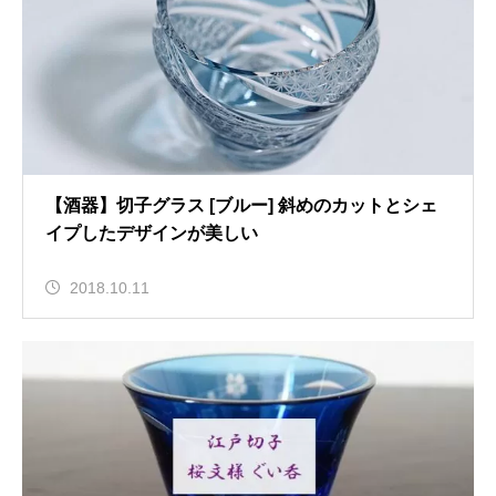
【酒器】切子グラス [ブルー] 斜めのカットとシェ
イプしたデザインが美しい
2018.10.11