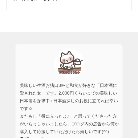
美味しい生酒お猪口3杯と和食が好きな「日本酒に
愛された女」です。2,000円くらいまでの美味しい
日本酒を探求中♪ 日本酒探しのお役に立てれば幸い
です☆
またもし「役に立ったよ♪」と思ってくださった方
がいらっしゃいましたら、ブログ内の広告から何か
購入して応援していただけたら嬉しいです(^^)