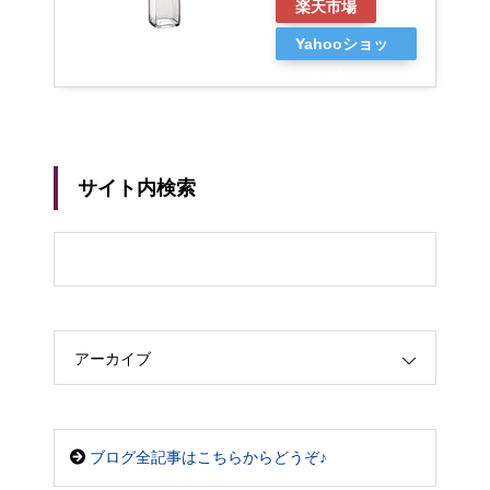
楽天市場
Yahooショッ
ピング
サイト内検索
アーカイブ
ブログ全記事はこちらからどうぞ♪