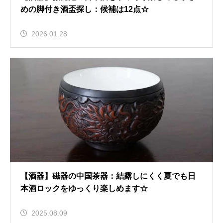
めの脚付き酒盃探し：候補は12点☆
2026.01.28
【酒器】磁器の中国茶器：結露しにくく夏でも日
本酒ロックをゆっくり楽しめます☆
2025.08.09