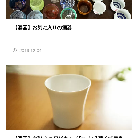
【酒器】お気に入りの酒器
2019.12.04