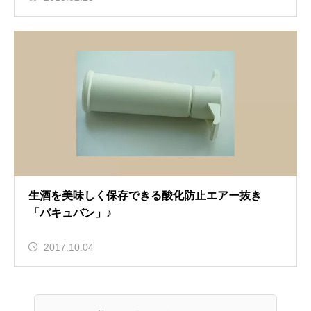
生酒を美味しく保存できる酸化防止エアー抜き
「バキュバン」♪
2017.10.04