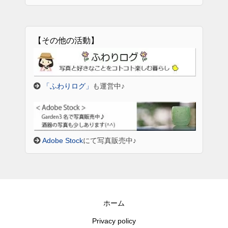
【その他の活動】
「ふわりログ」
も運営中♪
Adobe Stock
にて写真販売中♪
ホーム
Privacy policy