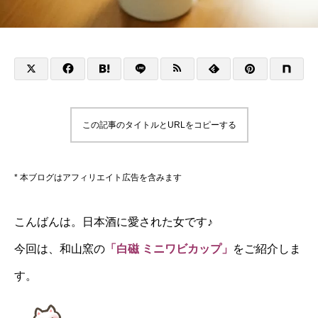
この記事のタイトルとURLをコピーする
* 本ブログはアフィリエイト広告を含みます
こんばんは。日本酒に愛された女です♪
今回は、和山窯の
「白磁 ミニワビカップ」
をご紹介しま
す。