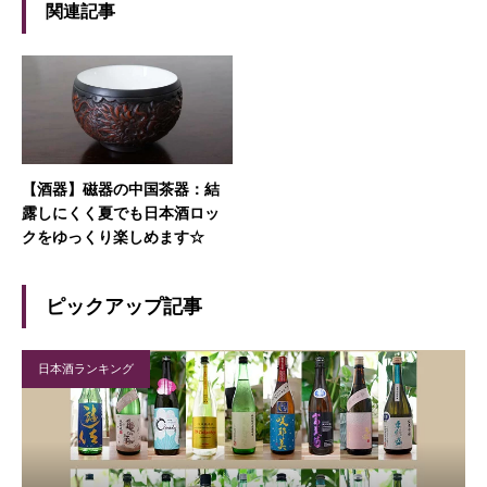
関連記事
【酒器】磁器の中国茶器：結
露しにくく夏でも日本酒ロッ
クをゆっくり楽しめます☆
ピックアップ記事
日本酒ランキング