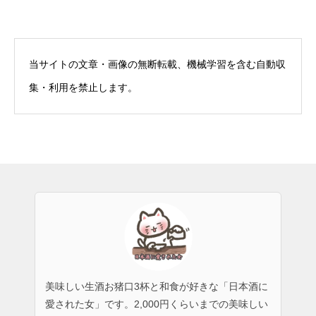
当サイトの文章・画像の無断転載、機械学習を含む自動収
集・利用を禁止します。
美味しい生酒お猪口3杯と和食が好きな「日本酒に
愛された女」です。2,000円くらいまでの美味しい