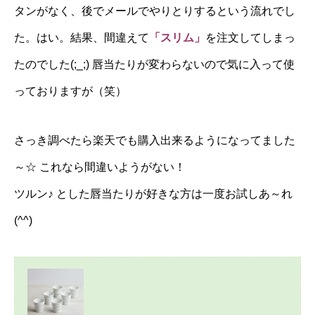
タンがなく、後でメールでやりとりするという流れでし
た。はい。結果、間違えて
「スリム」
を注文してしまっ
たのでした(;_;) 唇当たりが変わらないので気に入って使
っておりますが（笑）
さっき調べたら楽天でも購入出来るようになってました
～☆ これなら間違いようがない！
ツルン♪ とした唇当たりが好きな方は一度お試しあ～れ
(^^)