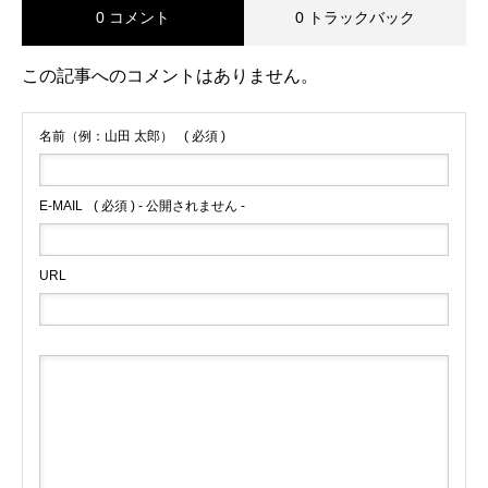
0 コメント
0 トラックバック
この記事へのコメントはありません。
名前（例：山田 太郎）
( 必須 )
E-MAIL
( 必須 ) - 公開されません -
URL