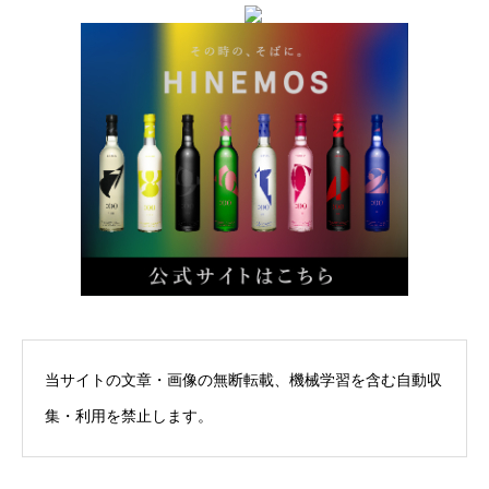
当サイトの文章・画像の無断転載、機械学習を含む自動収
集・利用を禁止します。