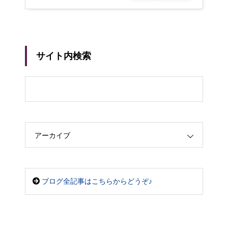
ピング
サイト内検索
アーカイブ
ブログ全記事はこちらからどうぞ♪