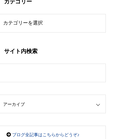
カテゴリー
サイト内検索
アーカイブ
ブログ全記事はこちらからどうぞ♪