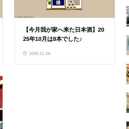
【今月我が家へ来た日本酒】20
25年10月は8本でした♪
2025.11.24