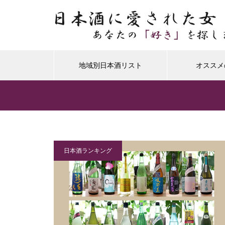
地域別日本酒リスト
オススメ
日本酒ランキング