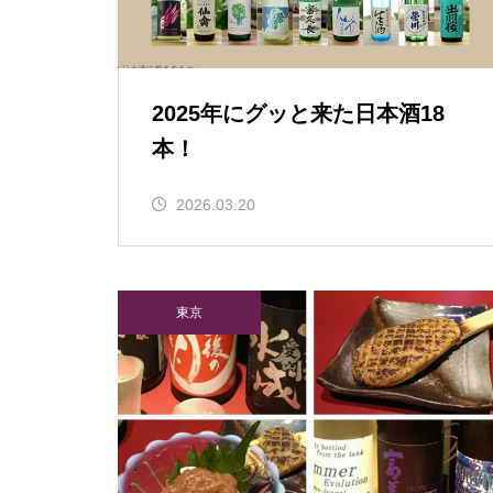
2025年にグッと来た日本酒18
本！
2026.03.20
東京