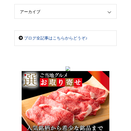
アーカイブ
ブログ全記事はこちらからどうぞ♪