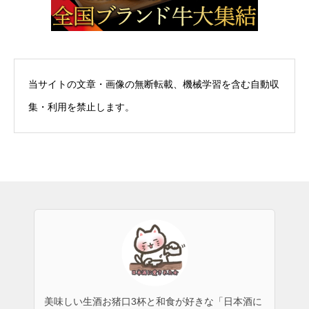
当サイトの文章・画像の無断転載、機械学習を含む自動収
集・利用を禁止します。
美味しい生酒お猪口3杯と和食が好きな「日本酒に