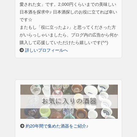
愛された女」です。2,000円くらいまでの美味しい
日本酒を探求中♪ 日本酒探しのお役に立てれば幸い
です☆
またもし「役に立ったよ♪」と思ってくださった方
がいらっしゃいましたら、ブログ内の広告から何か
購入して応援していただけたら嬉しいです(^^)
詳しいプロフィールへ
約20年間で集めた酒器をご紹介♪