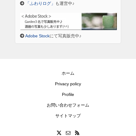
「ふわりログ」
も運営中♪
Adobe Stock
にて写真販売中♪
ホーム
Privacy policy
Profile
お問い合わせフォーム
サイトマップ