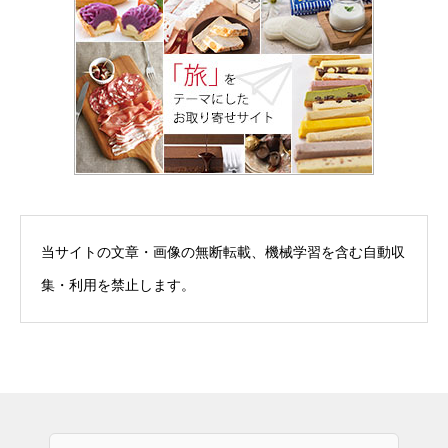
当サイトの文章・画像の無断転載、機械学習を含む自動収
集・利用を禁止します。