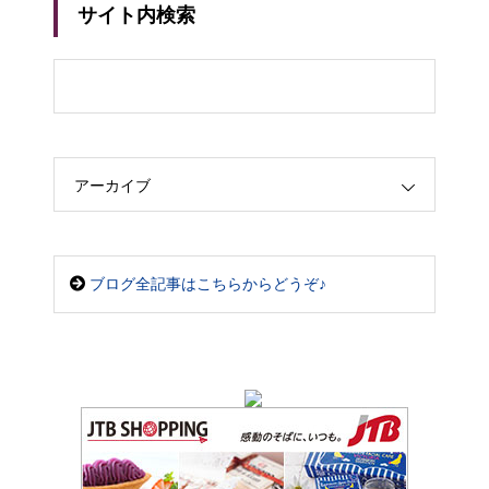
サイト内検索
アーカイブ
ブログ全記事はこちらからどうぞ♪