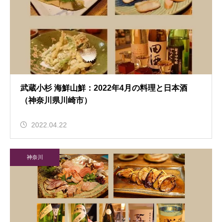
武蔵小杉 海鮮山鮮：2022年4月の料理と日本酒
（神奈川県川崎市）
2022.04.22
神奈川