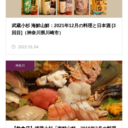
武蔵小杉 海鮮山鮮：2021年12月の料理と日本酒 [3
回目]（神奈川県川崎市）
2022.01.04
神奈川