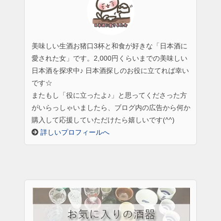
美味しい生酒お猪口3杯と和食が好きな「日本酒に
愛された女」です。2,000円くらいまでの美味しい
日本酒を探求中♪ 日本酒探しのお役に立てれば幸い
です☆
またもし「役に立ったよ♪」と思ってくださった方
がいらっしゃいましたら、ブログ内の広告から何か
購入して応援していただけたら嬉しいです(^^)
詳しいプロフィールへ