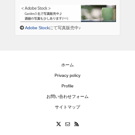
Adobe Stock
にて写真販売中♪
ホーム
Privacy policy
Profile
お問い合わせフォーム
サイトマップ