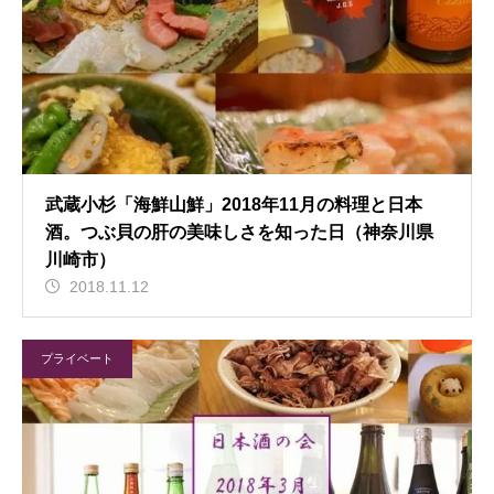
武蔵小杉「海鮮山鮮」2018年11月の料理と日本
酒。つぶ貝の肝の美味しさを知った日（神奈川県
川崎市）
2018.11.12
プライベート