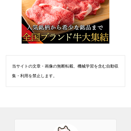
当サイトの文章・画像の無断転載、機械学習を含む自動収
集・利用を禁止します。