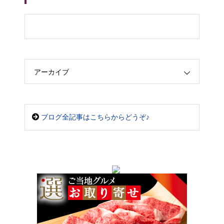
アーカイブ
ブログ全記事はこちらからどうぞ♪