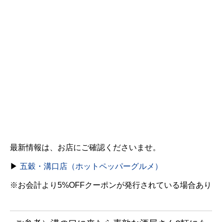
最新情報は、お店にご確認くださいませ。
▶
五穀・溝口店（ホットペッパーグルメ）
※お会計より5%OFFクーポンが発行されている場合あり