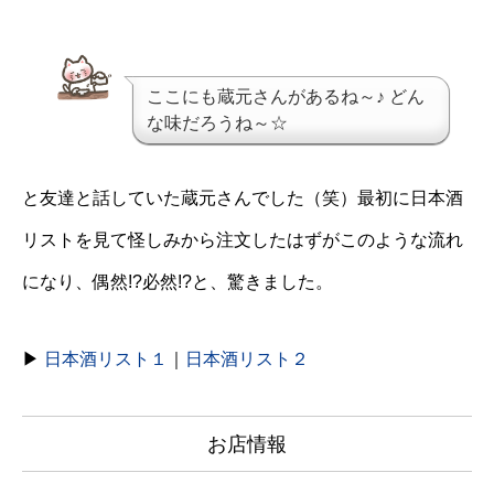
ここにも蔵元さんがあるね～♪ どん
な味だろうね～☆
と友達と話していた蔵元さんでした（笑）最初に日本酒
リストを見て怪しみから注文したはずがこのような流れ
になり、偶然!?必然!?と、驚きました。
▶
日本酒リスト１
｜
日本酒リスト２
お店情報