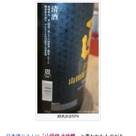
精米歩合50%