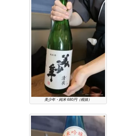
美少年・純米 680円（税抜）