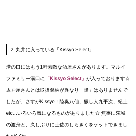
2. 丸井に入っている「Kissyo Select」
溝の口にはもう1軒素敵な酒屋さんがあります。マルイ
ファミリー溝口に
「
Kissyo Select
」
が入っております☆
坂戸屋さんとは取扱銘柄が異なり「隆」はありませんで
したが、さすがKissyo！陸奥八仙、醸し人九平次、紀土
etc…いろいろ気になるものがありました☆ 無事に茨城
の渡舟と、久しぶりに土佐のしらぎくをゲットできまし