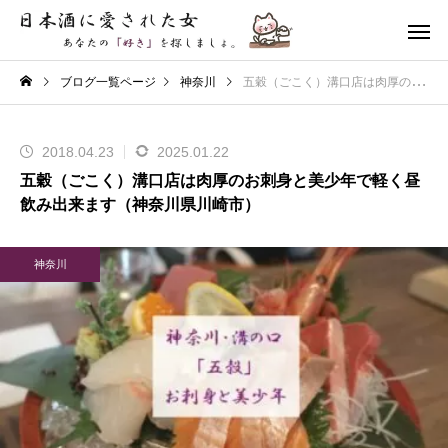
ブログ一覧ページ
神奈川
五穀（ごこく）溝口店は肉厚のお刺身と美少年で軽く昼飲み出来ます（神奈川県川崎市）
2018.04.23
2025.01.22
五穀（ごこく）溝口店は肉厚のお刺身と美少年で軽く昼
飲み出来ます（神奈川県川崎市）
神奈川