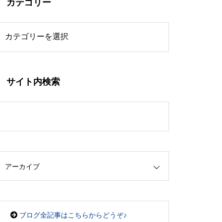
カテゴリー
サイト内検索
アーカイブ
ブログ全記事はこちらからどうぞ♪