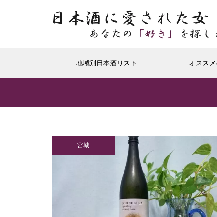
地域別日本酒リスト
オススメ
宮城