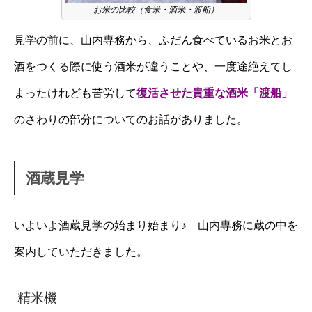
お米の比較（食米・酒米・渡船）
見学の前に、山内専務から、ふだん食べているお米とお
酒をつくる際に使う酒米が違うことや、一度途絶えてし
まったけれども苦労して
復活させた貴重な酒米「渡船」
のさわりの部分についてのお話がありました。
酒蔵見学
いよいよ酒蔵見学の始まり始まり♪ 山内専務に蔵の中を
案内していただきました。
精米機