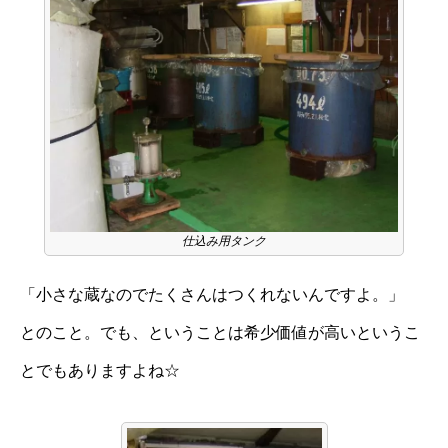
仕込み用タンク
「小さな蔵なのでたくさんはつくれないんですよ。」
とのこと。でも、ということは希少価値が高いというこ
とでもありますよね☆