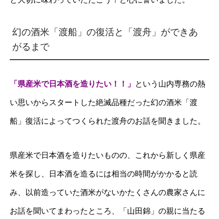
幻の酒米「渡船」の復活と「渡舟」ができあ
がるまで
「県産米で日本酒を造りたい！！」
という山内専務の熱
い思いからスタートした絶滅品種だった幻の酒米「渡
船」復活によってつくられた渡舟のお話を聞きました。
県産米で日本酒を造りたいものの、これから新しく県産
米を探し、日本酒を造るには相当の時間がかかると読
み、以前造っていた酒米がないかたくさんの農家さんに
お話を聞いてまわったところ、「山田錦」の親に当たる