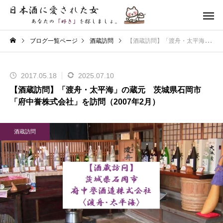
ブログ一覧ページ
酒蔵訪問
【酒蔵訪問】「渡舟・太平海」の蔵元 茨城県石岡市「府中誉株式会社」を訪問（2007年2月）
2017.05.18
2025.07.10
【酒蔵訪問】「渡舟・太平海」の蔵元 茨城県石岡市
「府中誉株式会社」を訪問（2007年2月）
酒蔵訪問