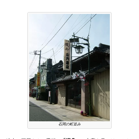
石岡の町並み