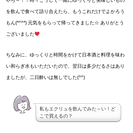
やろ～！！時々こうして一緒にゆっくりと美味しいもの
を飲んで食べて語り合えたら、もうこれだけでよかろう
もん(*^^*) 元気をもらって帰ってきました☆ ありがとう
ございました
ちなみに、ゆっくりと時間をかけて日本酒と料理を味わ
い和らぎ水もいただいたので、翌日は多少だるさはあり
ましたが、二日酔いは無しでした(^^)
私もエクリュを飲んでみた～い！ど
こで買えるの？