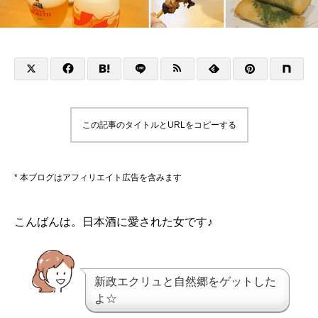
この記事のタイトルとURLをコピーする
* 本ブログはアフィリエイト広告を含みます
こんばんは。日本酒に愛された女です♪
新政エクリュと自然郷をゲットした
よ☆