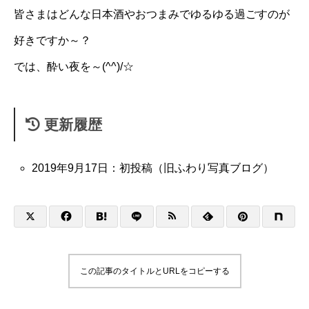
皆さまはどんな日本酒やおつまみでゆるゆる過ごすのが
好きですか～？
では、酔い夜を～(^^)/☆
更新履歴
2019年9月17日：初投稿（旧ふわり写真ブログ）
この記事のタイトルとURLをコピーする