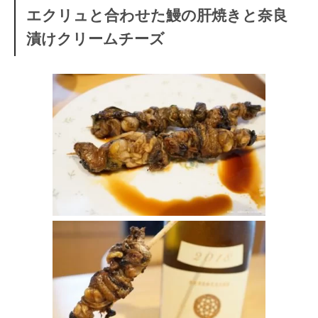
エクリュと合わせた鰻の肝焼きと奈良
漬けクリームチーズ