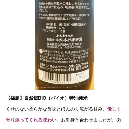
【福島】自然郷BIO（バイオ）特別純米
。
くせのない柔らかな旨味とほんのり広がる甘み、
優しく
寄り添ってくれる味わい
。お刺身と合わせましたが、肉