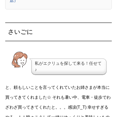
店）
さいごに
私がエクリュを探して来る！任せて
♪
と、頼もしいことを言ってくれていたお姉さまが本当に
買ってきてくれました☆ それも暑い中、電車・徒歩でわ
ざわざ買ってきてくれたと。。。感涙(T_T) 幸せすぎる