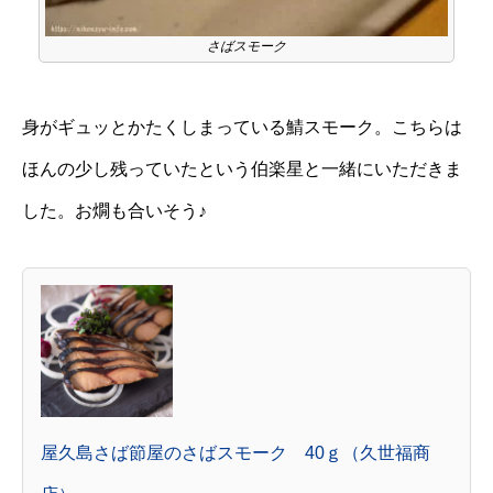
さばスモーク
身がギュッとかたくしまっている鯖スモーク。こちらは
ほんの少し残っていたという伯楽星と一緒にいただきま
した。お燗も合いそう♪
屋久島さば節屋のさばスモーク 40ｇ（久世福商