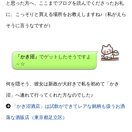
と思った方へ。ここまでブログを読んでくださったお礼
に、こっそりと買える場所をお教えしますね♪（私がえら
そうに言うなですが）
「かき沼」
でゲットしたそうですよ
～☆
何を隠そう、彼女は新政が大好きで私を初めて「かき
沼」へ連れて行ってくれた方なのでした♪
「かき沼酒店」は試飲ができてレアな銘柄も扱うお洒
落な酒販店（東京都足立区）