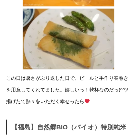
この日は暑さがぶり返した日で、ビールと手作り春巻き
を用意してくれてました。嬉しいっ！乾杯なのだっ(^^)/
揚げたて熱々をいただく幸せったら
【福島】自然郷BIO（バイオ）特別純米