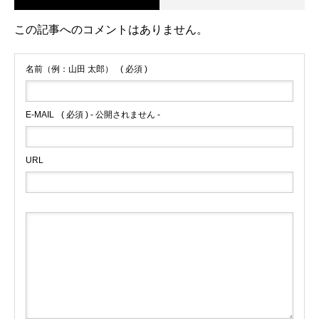
この記事へのコメントはありません。
名前（例：山田 太郎）
( 必須 )
E-MAIL
( 必須 ) - 公開されません -
URL