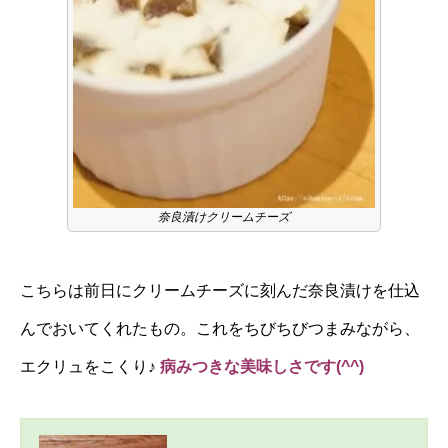
奈良漬けクリームチーズ
こちらは前日にクリームチーズに刻んだ奈良漬けを仕込
んでおいてくれたもの。これをちびちびつまみながら、
エクリュをこくり♪
病みつきな美味しさです(^^)