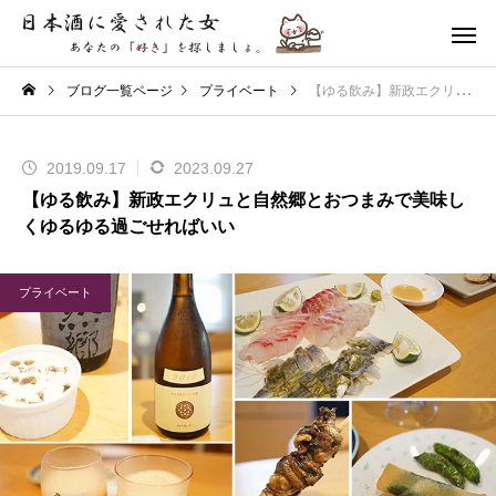
ブログ一覧ページ
プライベート
【ゆる飲み】新政エクリュと自然郷とおつまみで美味しくゆるゆる過ごせればいい
2019.09.17
2023.09.27
【ゆる飲み】新政エクリュと自然郷とおつまみで美味し
くゆるゆる過ごせればいい
プライベート